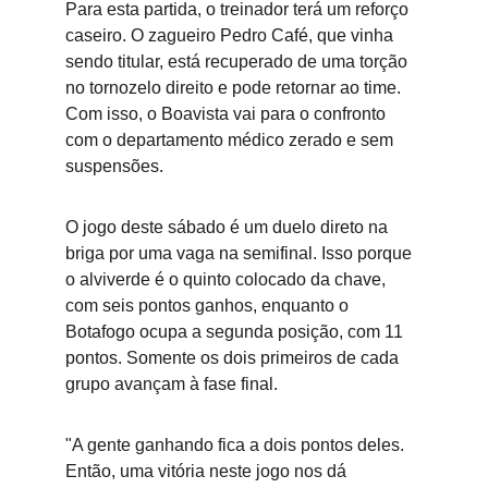
Para esta partida, o treinador terá um reforço 
caseiro. O zagueiro Pedro Café, que vinha 
sendo titular, está recuperado de uma torção 
no tornozelo direito e pode retornar ao time. 
Com isso, o Boavista vai para o confronto 
com o departamento médico zerado e sem 
suspensões. 
O jogo deste sábado é um duelo direto na 
briga por uma vaga na semifinal. Isso porque 
o alviverde é o quinto colocado da chave, 
com seis pontos ganhos, enquanto o 
Botafogo ocupa a segunda posição, com 11 
pontos. Somente os dois primeiros de cada 
grupo avançam à fase final.  
"A gente ganhando fica a dois pontos deles. 
Então, uma vitória neste jogo nos dá 