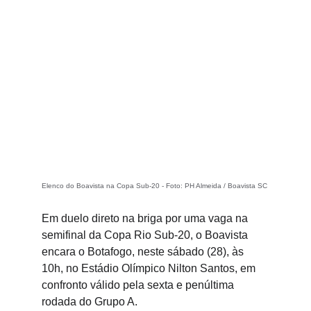
Elenco do Boavista na Copa Sub-20 - Foto: PH Almeida / Boavista SC
Em duelo direto na briga por uma vaga na 
semifinal da Copa Rio Sub-20, o Boavista 
encara o Botafogo, neste sábado (28), às 
10h, no Estádio Olímpico Nilton Santos, em 
confronto válido pela sexta e penúltima 
rodada do Grupo A.