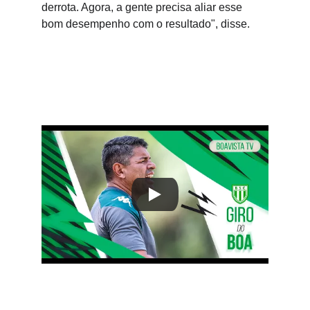
derrota. Agora, a gente precisa aliar esse 
bom desempenho com o resultado", disse.