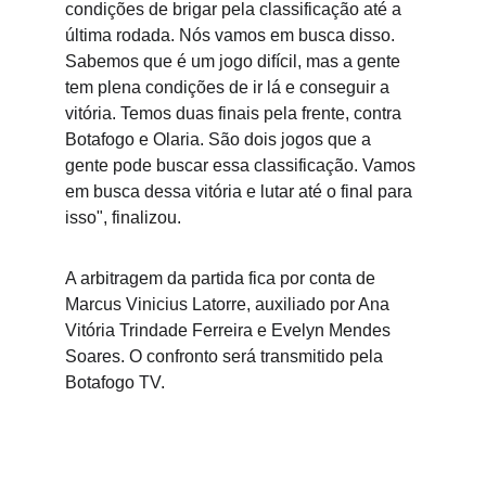
condições de brigar pela classificação até a 
última rodada. Nós vamos em busca disso. 
Sabemos que é um jogo difícil, mas a gente 
tem plena condições de ir lá e conseguir a 
vitória. Temos duas finais pela frente, contra 
Botafogo e Olaria. São dois jogos que a 
gente pode buscar essa classificação. Vamos 
em busca dessa vitória e lutar até o final para 
isso", finalizou.
A arbitragem da partida fica por conta de 
Marcus Vinicius Latorre, auxiliado por Ana 
Vitória Trindade Ferreira e Evelyn Mendes 
Soares. O confronto será transmitido pela 
Botafogo TV.