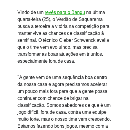
Vindo de um 
revés para o Bangu
 na última 
quarta-feira (25), o Verdão de Saquarema 
busca a terceira a vitória na competição para 
manter viva as chances de classificação à 
semifinal. O técnico Cleber Schwenck avalia 
que o time vem evoluindo, mas precisa 
transformar as boas atuações em triunfos, 
especialmente fora de casa.
"A gente vem de uma sequência boa dentro 
da nossa casa e agora precisamos acelerar 
um pouco mais fora para que a gente possa 
continuar com chance de brigar na 
classificação. Somos sabedores de que é um 
jogo difícil, fora de casa, contra uma equipe 
muito forte, mas o nosso time vem crescendo. 
Estamos fazendo bons jogos, mesmo com a 