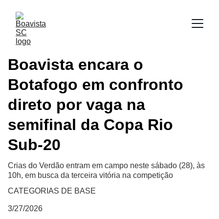
Boavista encara o
Botafogo em confronto
direto por vaga na
semifinal da Copa Rio
Sub-20
Crias do Verdão entram em campo neste sábado (28), às
10h, em busca da terceira vitória na competição
CATEGORIAS DE BASE
3/27/2026