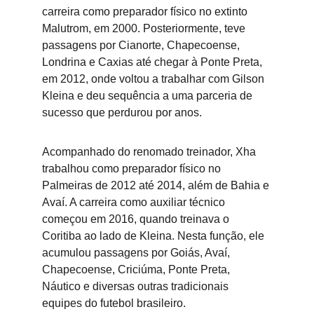
carreira como preparador físico no extinto 
Malutrom, em 2000. Posteriormente, teve 
passagens por Cianorte, Chapecoense, 
Londrina e Caxias até chegar à Ponte Preta, 
em 2012, onde voltou a trabalhar com Gilson 
Kleina e deu sequência a uma parceria de 
sucesso que perdurou por anos.
Acompanhado do renomado treinador, Xha 
trabalhou como preparador físico no 
Palmeiras de 2012 até 2014, além de Bahia e 
Avaí. A carreira como auxiliar técnico 
começou em 2016, quando treinava o 
Coritiba ao lado de Kleina. Nesta função, ele 
acumulou passagens por Goiás, Avaí, 
Chapecoense, Criciúma, Ponte Preta, 
Náutico e diversas outras tradicionais 
equipes do futebol brasileiro.