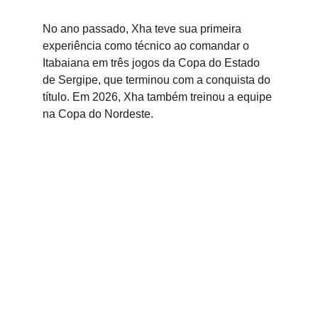
No ano passado, Xha teve sua primeira 
experiência como técnico ao comandar o 
Itabaiana em três jogos da Copa do Estado 
de Sergipe, que terminou com a conquista do 
título. Em 2026, Xha também treinou a equipe 
na Copa do Nordeste. 
Boavista SC SAF