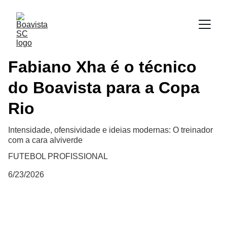
Fabiano Xha é o técnico
do Boavista para a Copa
Rio
Intensidade, ofensividade e ideias modernas: O treinador
com a cara alviverde
FUTEBOL PROFISSIONAL
6/23/2026