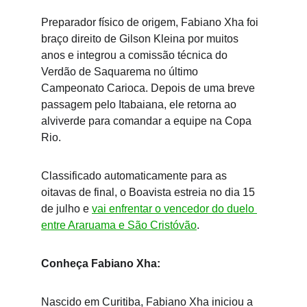
Preparador físico de origem, Fabiano Xha foi 
braço direito de Gilson Kleina por muitos 
anos e integrou a comissão técnica do 
Verdão de Saquarema no último 
Campeonato Carioca. Depois de uma breve 
passagem pelo Itabaiana, ele retorna ao 
alviverde para comandar a equipe na Copa 
Rio. 
Classificado automaticamente para as 
oitavas de final, o Boavista estreia no dia 15 
de julho e 
vai enfrentar o vencedor do duelo 
entre Araruama e São Cristóvão
. 
Conheça Fabiano Xha:
Nascido em Curitiba, Fabiano Xha iniciou a 